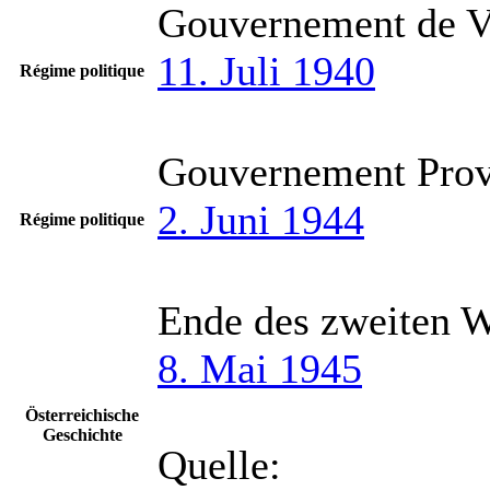
Gouvernement de V
11. Juli 1940
Régime politique
Gouvernement Provi
2. Juni 1944
Régime politique
Ende des zweiten W
8. Mai 1945
Österreichische
Geschichte
Quelle: