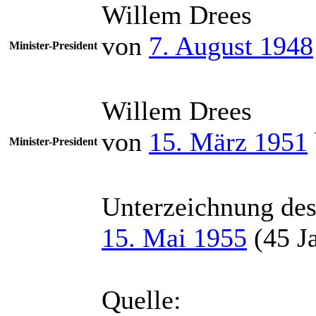
Willem Drees
von
7. August 1948
Minister-President
Willem Drees
von
15. März 1951
Minister-President
Unterzeichnung des
15. Mai 1955
(45 Ja
Quelle: