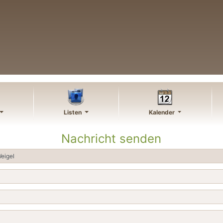
Listen
Kalender
Nachricht senden