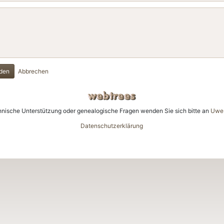
den
Abbrechen
hnische Unterstützung oder genealogische Fragen wenden Sie sich bitte an
Uwe 
Datenschutzerklärung