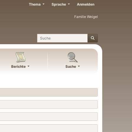
Thema
Sprache
Anmelden
Familie Weigel
Suche
Berichte
Suche