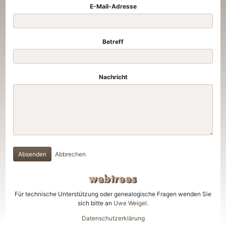
E-Mail-Adresse
Betreff
Nachricht
Absenden
Abbrechen
Für technische Unterstützung oder genealogische Fragen wenden Sie
sich bitte an
Uwe Weigel
.
Datenschutzerklärung