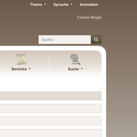
Thema
Sprache
Anmelden
Familie Weigel
Suche
Berichte
Suche