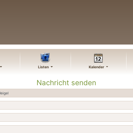
Listen
Kalender
Nachricht senden