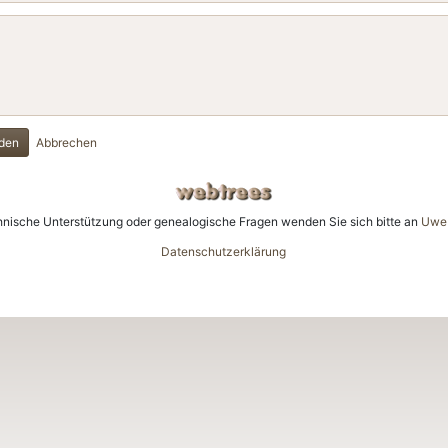
den
Abbrechen
hnische Unterstützung oder genealogische Fragen wenden Sie sich bitte an
Uwe 
Datenschutzerklärung