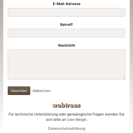
E-Mail-Adresse
Betreff
Nachricht
Absenden
Abbrechen
Für technische Unterstützung oder genealogische Fragen wenden Sie
sich bitte an
Uwe Weigel
.
Datenschutzerklärung