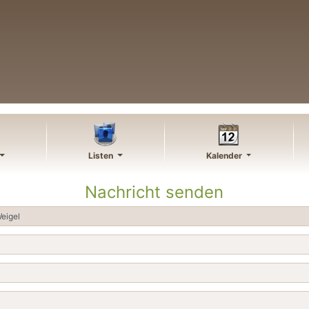
Listen
Kalender
Nachricht senden