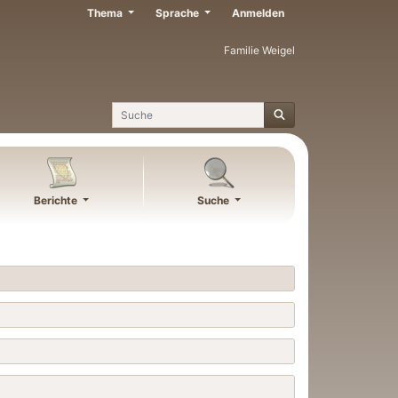
Thema
Sprache
Anmelden
Familie Weigel
Suche
Berichte
Suche