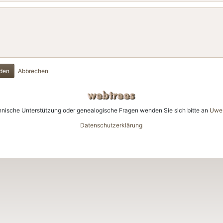
den
Abbrechen
hnische Unterstützung oder genealogische Fragen wenden Sie sich bitte an
Uwe 
Datenschutzerklärung