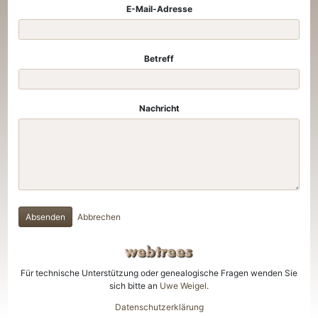
E-Mail-Adresse
Betreff
Nachricht
Absenden
Abbrechen
Für technische Unterstützung oder genealogische Fragen wenden Sie
sich bitte an
Uwe Weigel
.
Datenschutzerklärung