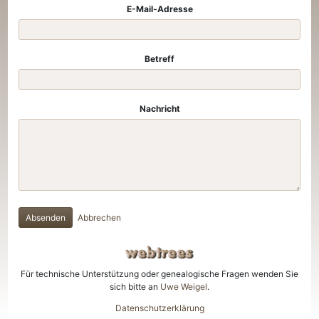
E-Mail-Adresse
Betreff
Nachricht
Absenden
Abbrechen
Für technische Unterstützung oder genealogische Fragen wenden Sie
sich bitte an
Uwe Weigel
.
Datenschutzerklärung