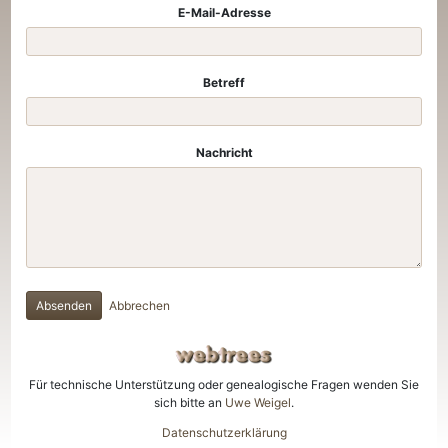
E-Mail-Adresse
Betreff
Nachricht
Absenden
Abbrechen
Für technische Unterstützung oder genealogische Fragen wenden Sie
sich bitte an
Uwe Weigel
.
Datenschutzerklärung