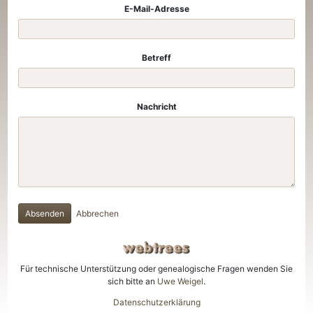
E-Mail-Adresse
Betreff
Nachricht
Absenden
Abbrechen
Für technische Unterstützung oder genealogische Fragen wenden Sie
sich bitte an
Uwe Weigel
.
Datenschutzerklärung