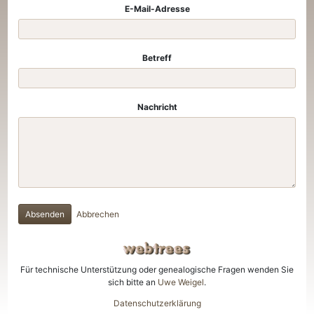
E-Mail-Adresse
Betreff
Nachricht
Absenden
Abbrechen
Für technische Unterstützung oder genealogische Fragen wenden Sie
sich bitte an
Uwe Weigel
.
Datenschutzerklärung