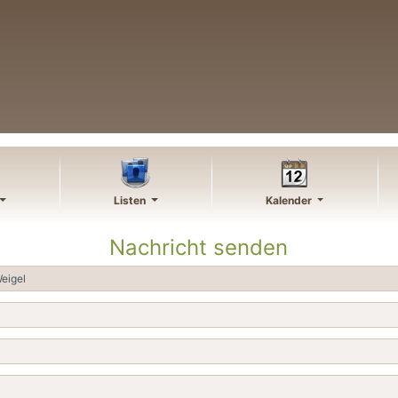
Listen
Kalender
Nachricht senden