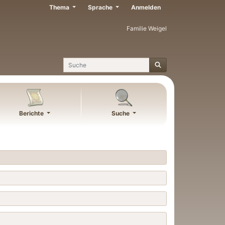
Thema
Sprache
Anmelden
Familie Weigel
Suche
Berichte
Suche