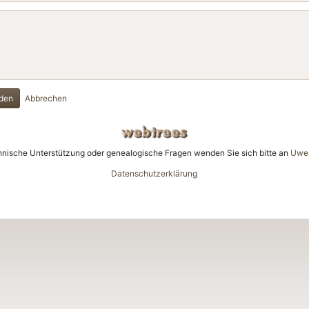
den
Abbrechen
hnische Unterstützung oder genealogische Fragen wenden Sie sich bitte an
Uwe 
Datenschutzerklärung