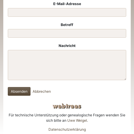
E-Mail-Adresse
Betreff
Nachricht
Absenden
Abbrechen
Für technische Unterstützung oder genealogische Fragen wenden Sie
sich bitte an
Uwe Weigel
.
Datenschutzerklärung