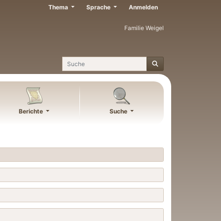
Thema
Sprache
Anmelden
Familie Weigel
Suche
Berichte
Suche