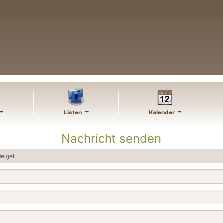
Listen
Kalender
Nachricht senden