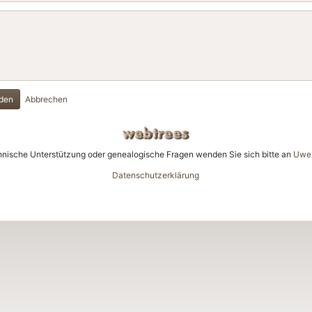
den
Abbrechen
hnische Unterstützung oder genealogische Fragen wenden Sie sich bitte an
Uwe 
Datenschutzerklärung