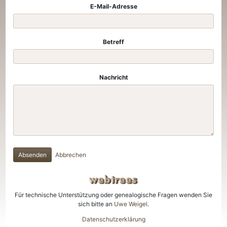
E-Mail-Adresse
Betreff
Nachricht
Absenden
Abbrechen
Für technische Unterstützung oder genealogische Fragen wenden Sie
sich bitte an
Uwe Weigel
.
Datenschutzerklärung