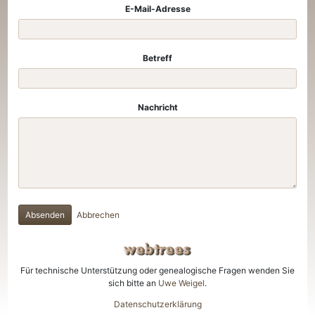
E-Mail-Adresse
Betreff
Nachricht
Absenden
Abbrechen
Für technische Unterstützung oder genealogische Fragen wenden Sie
sich bitte an
Uwe Weigel
.
Datenschutzerklärung