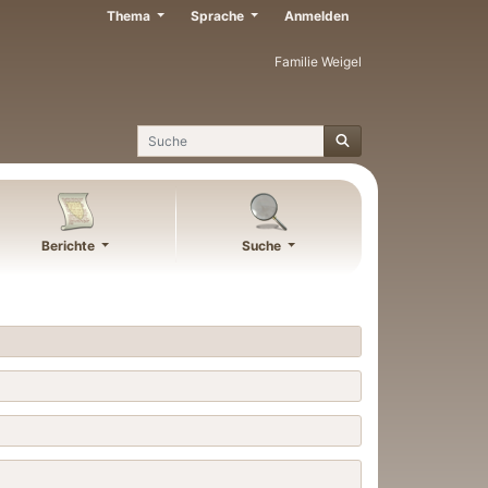
Thema
Sprache
Anmelden
Familie Weigel
Suche
Berichte
Suche