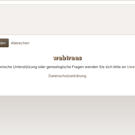
den
Abbrechen
hnische Unterstützung oder genealogische Fragen wenden Sie sich bitte an
Uwe 
Datenschutzerklärung