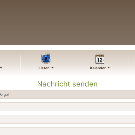
Listen
Kalender
Nachricht senden