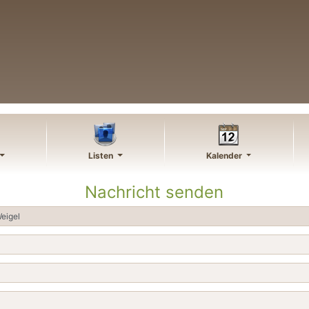
Listen
Kalender
Nachricht senden