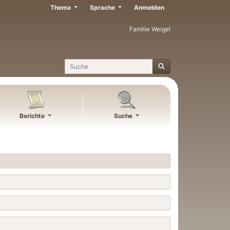
Thema
Sprache
Anmelden
Familie Weigel
Suche
Berichte
Suche