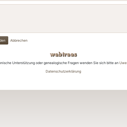
den
Abbrechen
hnische Unterstützung oder genealogische Fragen wenden Sie sich bitte an
Uwe 
Datenschutzerklärung