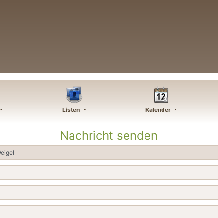
Listen
Kalender
Nachricht senden