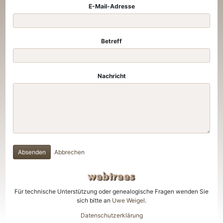
E-Mail-Adresse
Betreff
Nachricht
Absenden
Abbrechen
Für technische Unterstützung oder genealogische Fragen wenden Sie
sich bitte an
Uwe Weigel
.
Datenschutzerklärung