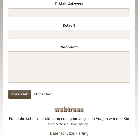
E-Mail-Adresse
Betreff
Nachricht
Absenden
Abbrechen
Für technische Unterstützung oder genealogische Fragen wenden Sie
sich bitte an
Uwe Weigel
.
Datenschutzerklärung