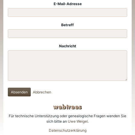
E-Mail-Adresse
Betreff
Nachricht
Absenden
Abbrechen
Für technische Unterstützung oder genealogische Fragen wenden Sie
sich bitte an
Uwe Weigel
.
Datenschutzerklärung