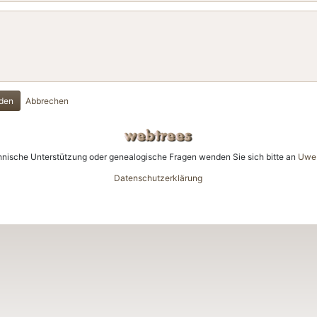
den
Abbrechen
hnische Unterstützung oder genealogische Fragen wenden Sie sich bitte an
Uwe 
Datenschutzerklärung