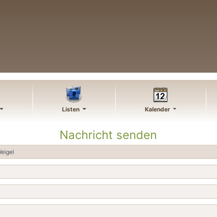
Listen
Kalender
Nachricht senden