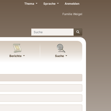
Thema
Sprache
Anmelden
Familie Weigel
Suche
Berichte
Suche