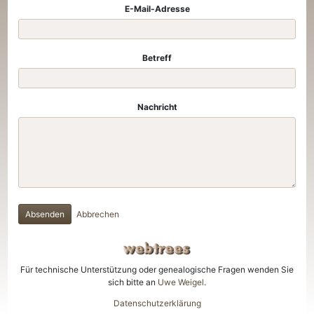
E-Mail-Adresse
Betreff
Nachricht
Absenden
Abbrechen
Für technische Unterstützung oder genealogische Fragen wenden Sie
sich bitte an
Uwe Weigel
.
Datenschutzerklärung