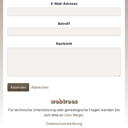
E-Mail-Adresse
Betreff
Nachricht
Absenden
Abbrechen
Für technische Unterstützung oder genealogische Fragen wenden Sie
sich bitte an
Uwe Weigel
.
Datenschutzerklärung