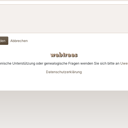
den
Abbrechen
hnische Unterstützung oder genealogische Fragen wenden Sie sich bitte an
Uwe 
Datenschutzerklärung