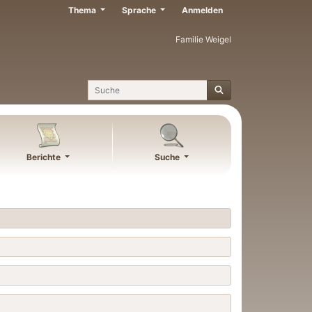
Thema
Sprache
Anmelden
Familie Weigel
Suche
Berichte
Suche