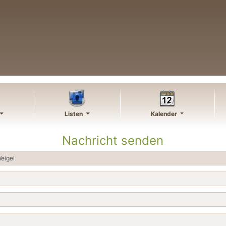
Listen
Kalender
Nachricht senden