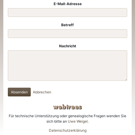
E-Mail-Adresse
Betreff
Nachricht
Absenden
Abbrechen
Für technische Unterstützung oder genealogische Fragen wenden Sie
sich bitte an
Uwe Weigel
.
Datenschutzerklärung