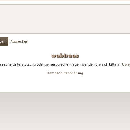
den
Abbrechen
hnische Unterstützung oder genealogische Fragen wenden Sie sich bitte an
Uwe 
Datenschutzerklärung