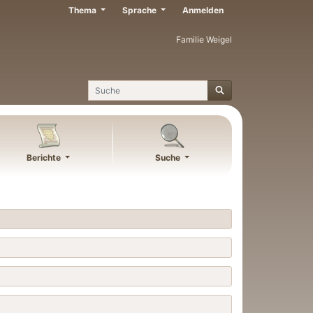
Thema
Sprache
Anmelden
Familie Weigel
Suche
Berichte
Suche