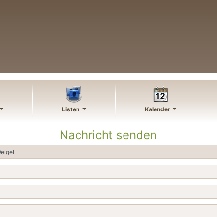
Listen
Kalender
Nachricht senden