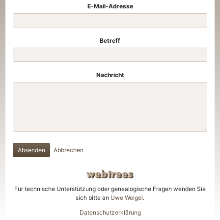
E-Mail-Adresse
Betreff
Nachricht
Absenden
Abbrechen
Für technische Unterstützung oder genealogische Fragen wenden Sie
sich bitte an
Uwe Weigel
.
Datenschutzerklärung