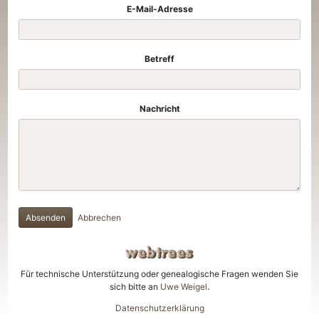
E-Mail-Adresse
Betreff
Nachricht
Absenden
Abbrechen
Für technische Unterstützung oder genealogische Fragen wenden Sie
sich bitte an
Uwe Weigel
.
Datenschutzerklärung