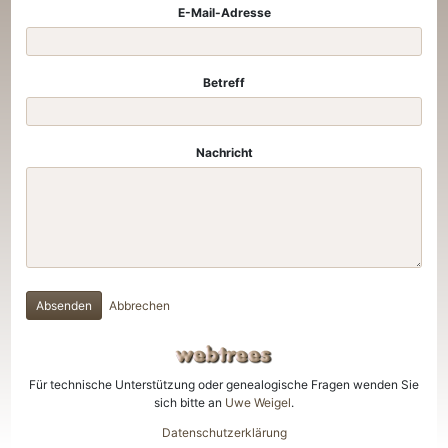
E-Mail-Adresse
Betreff
Nachricht
Absenden
Abbrechen
Für technische Unterstützung oder genealogische Fragen wenden Sie
sich bitte an
Uwe Weigel
.
Datenschutzerklärung