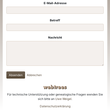
E-Mail-Adresse
Betreff
Nachricht
Absenden
Abbrechen
Für technische Unterstützung oder genealogische Fragen wenden Sie
sich bitte an
Uwe Weigel
.
Datenschutzerklärung