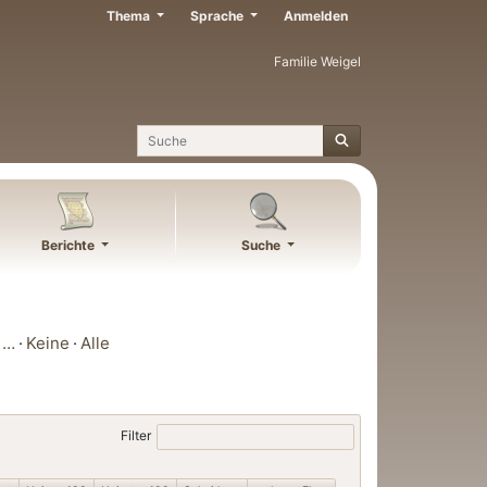
Thema
Sprache
Anmelden
Familie Weigel
Suche
Berichte
Suche
…
Keine
Alle
Filter