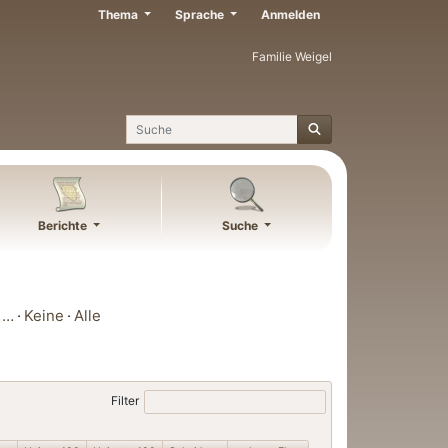
Thema
Sprache
Anmelden
Familie Weigel
Suche
Berichte
Suche
…
Keine
Alle
Filter