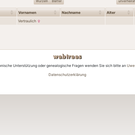
Wurzeln
Blätter
unverheira
Vornamen
Nachname
Alter
Vertraulich
hnische Unterstützung oder genealogische Fragen wenden Sie sich bitte an
Uwe 
Datenschutzerklärung