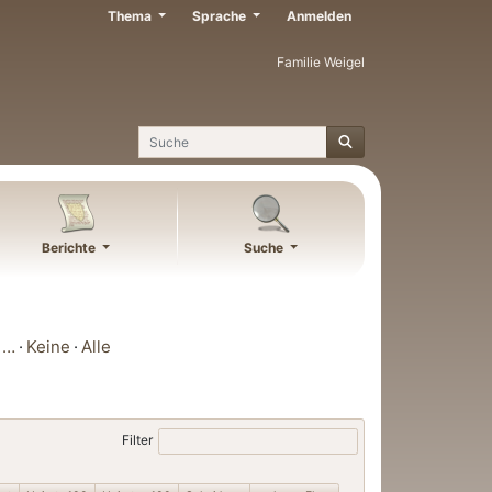
Thema
Sprache
Anmelden
Familie Weigel
Suche
Berichte
Suche
…
Keine
Alle
Filter