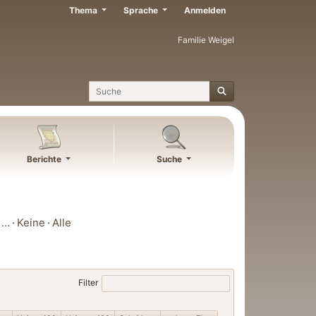
Thema
Sprache
Anmelden
Familie Weigel
Suche
Berichte
Suche
…
Keine
Alle
Filter