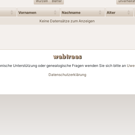
Wurzeln
Blätter
unverheira
Vornamen
Nachname
Alter
Keine Datensätze zum Anzeigen
hnische Unterstützung oder genealogische Fragen wenden Sie sich bitte an
Uwe 
Datenschutzerklärung