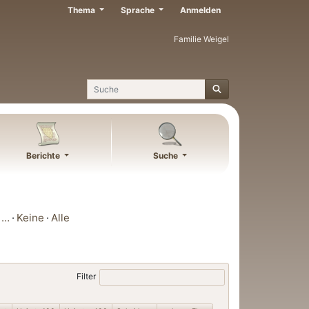
Thema
Sprache
Anmelden
Familie Weigel
Suche
Berichte
Suche
…
Keine
Alle
Filter