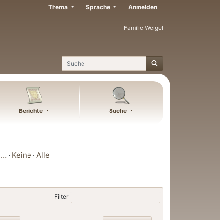
Thema
Sprache
Anmelden
Familie Weigel
Suche
Berichte
Suche
…
Keine
Alle
Filter