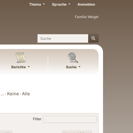
Thema
Sprache
Anmelden
Familie Weigel
Suche
Berichte
Suche
…
Keine
Alle
Filter