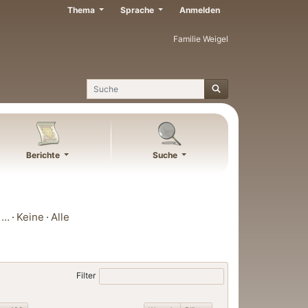
Thema
Sprache
Anmelden
Familie Weigel
Suche
Berichte
Suche
…
Keine
Alle
Filter