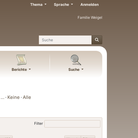
Thema
Sprache
Anmelden
Familie Weigel
Suche
Berichte
Suche
…
Keine
Alle
Filter