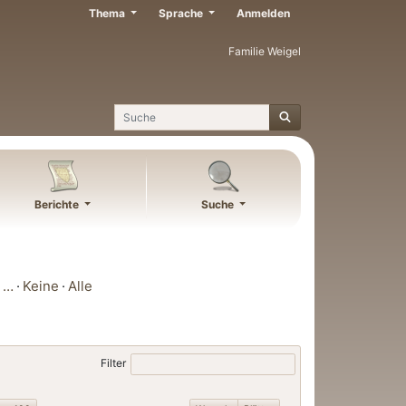
Thema
Sprache
Anmelden
Familie Weigel
Suche
Berichte
Suche
…
Keine
Alle
Filter