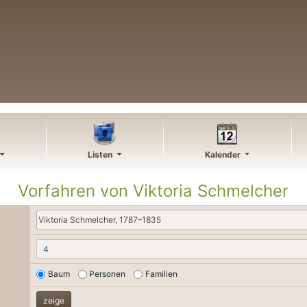
Listen
Kalender
Vorfahren von
Viktoria
Schmelcher
Viktoria Schmelcher, 1787–1835
Baum
Personen
Familien