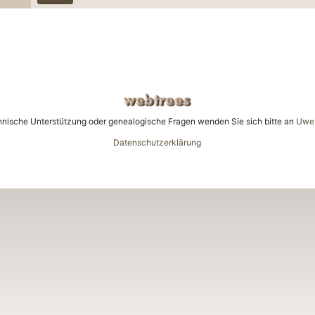
en
ngen
hnische Unterstützung oder genealogische Fragen wenden Sie sich bitte an
Uwe 
Datenschutzerklärung