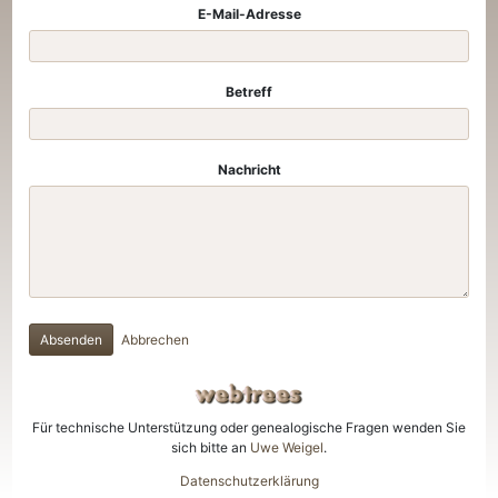
E-Mail-Adresse
Betreff
Nachricht
Absenden
Abbrechen
Für technische Unterstützung oder genealogische Fragen wenden Sie
sich bitte an
Uwe Weigel
.
Datenschutzerklärung