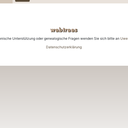
hnische Unterstützung oder genealogische Fragen wenden Sie sich bitte an
Uwe 
Datenschutzerklärung