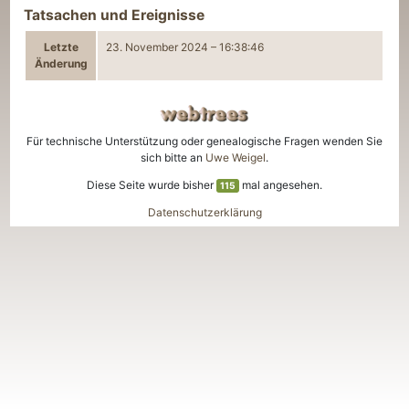
Tatsachen und Ereignisse
Letzte
23. November 2024
–
16:38:46
Änderung
Für technische Unterstützung oder genealogische Fragen wenden Sie
sich bitte an
Uwe Weigel
.
Diese Seite wurde bisher
mal angesehen.
115
Datenschutzerklärung