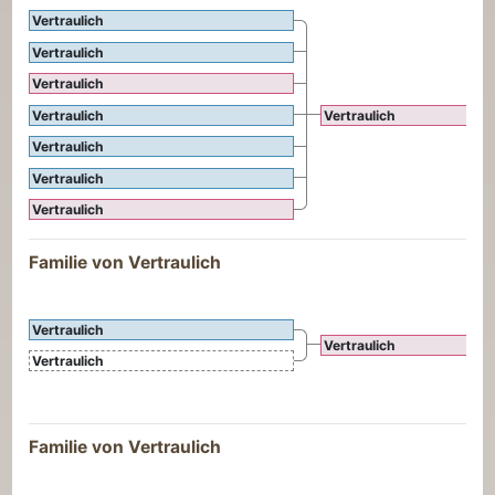
Vertraulich
Vertraulich
Vertraulich
Vertraulich
Vertraulich
Vertraulich
Vertraulich
Vertraulich
Familie von Vertraulich
Vertraulich
Vertraulich
Vertraulich
Familie von Vertraulich