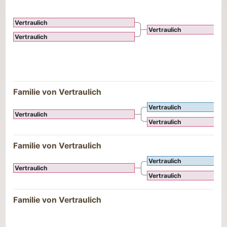
Vertraulich
Vertraulich
Vertraulich
Familie von Vertraulich
Vertraulich
Vertraulich
Vertraulich
Familie von Vertraulich
Vertraulich
Vertraulich
Vertraulich
Familie von Vertraulich