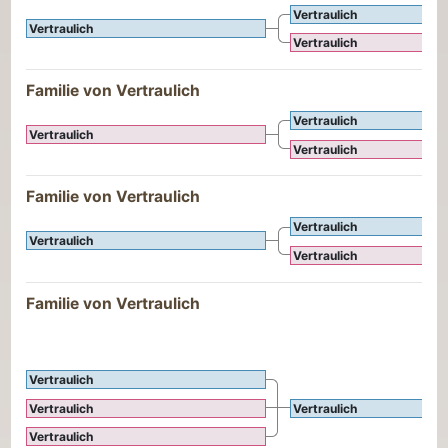
Vertraulich
Vertraulich
Vertraulich
Familie von Vertraulich
Vertraulich
Vertraulich
Vertraulich
Familie von Vertraulich
Vertraulich
Vertraulich
Vertraulich
Familie von Vertraulich
Vertraulich
Vertraulich
Vertraulich
Vertraulich