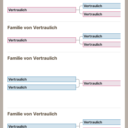
Vertraulich
Vertraulich
Vertraulich
Familie von Vertraulich
Vertraulich
Vertraulich
Vertraulich
Familie von Vertraulich
Vertraulich
Vertraulich
Vertraulich
Familie von Vertraulich
Vertraulich
Vertraulich