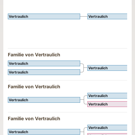
Vertraulich
Vertraulich
Familie von Vertraulich
Vertraulich
Vertraulich
Vertraulich
Familie von Vertraulich
Vertraulich
Vertraulich
Vertraulich
Familie von Vertraulich
Vertraulich
Vertraulich