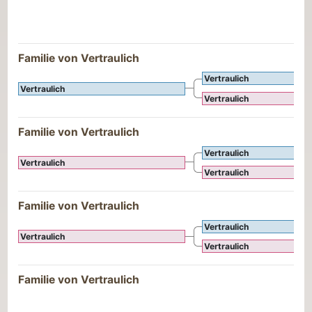
Familie von Vertraulich
Vertraulich
Vertraulich
Vertraulich
Familie von Vertraulich
Vertraulich
Vertraulich
Vertraulich
Familie von Vertraulich
Vertraulich
Vertraulich
Vertraulich
Familie von Vertraulich