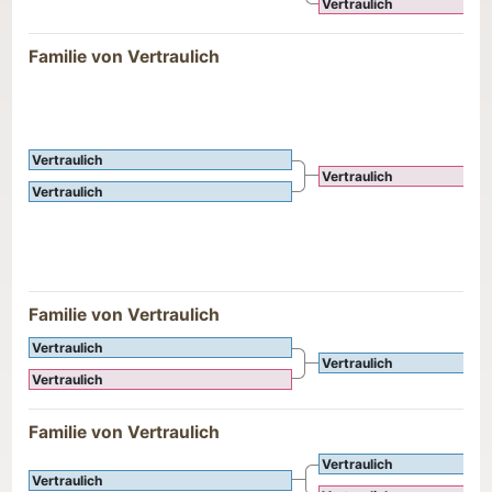
Vertraulich
Familie von Vertraulich
Vertraulich
Vertraulich
Vertraulich
Familie von Vertraulich
Vertraulich
Vertraulich
Vertraulich
Familie von Vertraulich
Vertraulich
Vertraulich