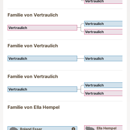
Vertraulich
Familie von Vertraulich
Vertraulich
Vertraulich
Vertraulich
Familie von Vertraulich
Vertraulich
Vertraulich
Familie von Vertraulich
Vertraulich
Vertraulich
Vertraulich
Familie von
Ella
Hempel
Ella
Hempel
Roland
Esser