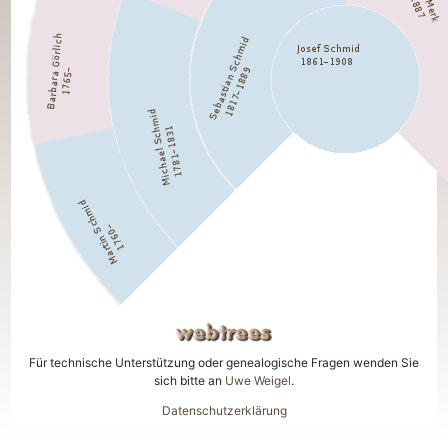
Für technische Unterstützung oder genealogische Fragen wenden Sie
sich bitte an
Uwe Weigel
.
Datenschutzerklärung