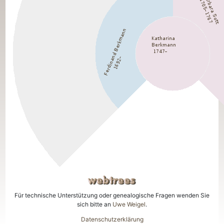
Für technische Unterstützung oder genealogische Fragen wenden Sie
sich bitte an
Uwe Weigel
.
Datenschutzerklärung